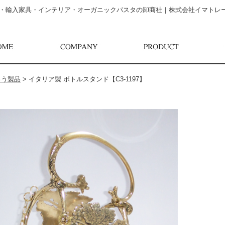
・輸入家具・インテリア・オーガニックパスタの卸商社｜株式会社イマトレ
ゅう製品
>
イタリア製 ボトルスタンド【C3-1197】