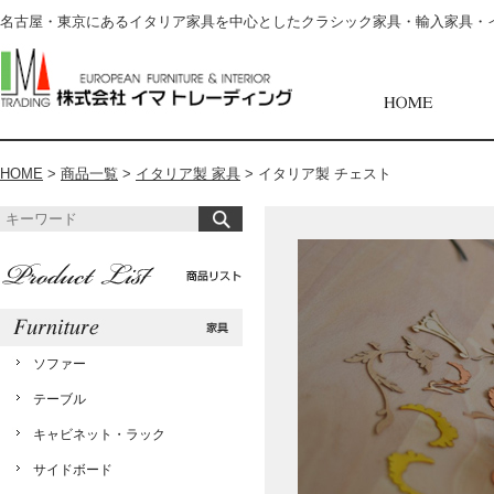
名古屋・東京にあるイタリア家具を中心としたクラシック家具・輸入家具・
HOME
>
商品一覧
>
イタリア製 家具
>
イタリア製 チェスト
ソファー
テーブル
キャビネット・ラック
サイドボード