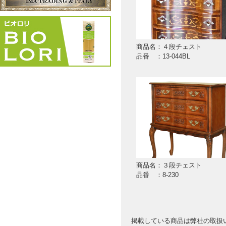
商品名：４段チェスト
品番 ：13-044BL
商品名：３段チェスト
品番 ：8-230
掲載している商品は弊社の取扱