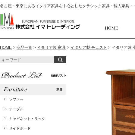
名古屋・東京にあるイタリア家具を中心としたクラシック家具・輸入家具・
HOME
>
商品一覧
>
イタリア製 家具
>
イタリア製 チェスト
>
イタリア製 小
ソファー
テーブル
キャビネット・ラック
サイドボード