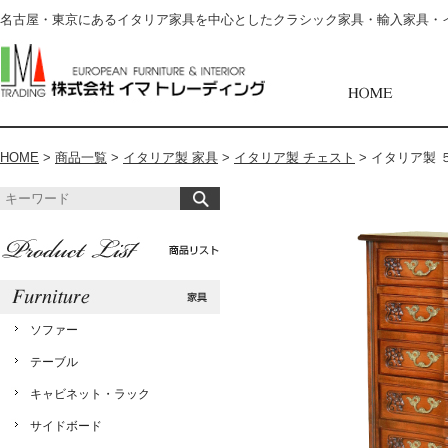
名古屋・東京にあるイタリア家具を中心としたクラシック家具・輸入家具・
HOME
>
商品一覧
>
イタリア製 家具
>
イタリア製 チェスト
>
イタリア製 ５
ソファー
テーブル
キャビネット・ラック
サイドボード