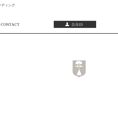
ーディング