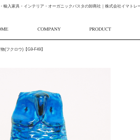
・輸入家具・インテリア・オーガニックパスタの卸商社｜株式会社イマトレ
(フクロウ)【G9-F49】