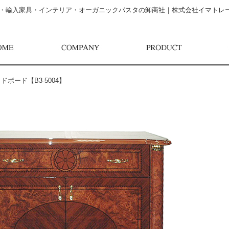
・輸入家具・インテリア・オーガニックパスタの卸商社｜株式会社イマトレ
ボード【B3-5004】