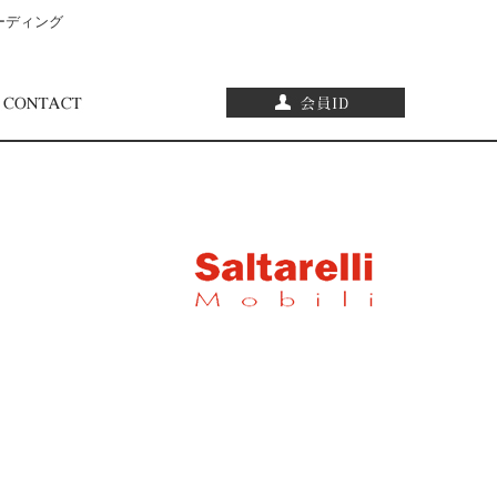
ーディング