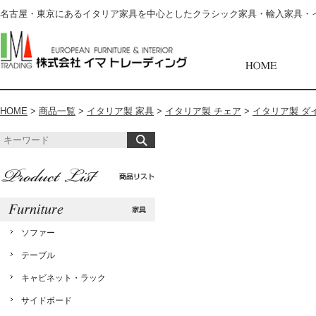
名古屋・東京にあるイタリア家具を中心としたクラシック家具・輸入家具・
HOME
>
商品一覧
>
イタリア製 家具
>
イタリア製 チェア
>
イタリア製 ダ
ソファー
テーブル
キャビネット・ラック
サイドボード