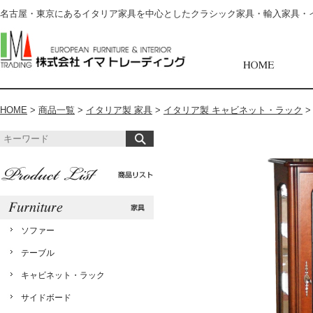
名古屋・東京にあるイタリア家具を中心としたクラシック家具・輸入家具・
HOME
>
商品一覧
>
イタリア製 家具
>
イタリア製 キャビネット・ラック
ソファー
テーブル
キャビネット・ラック
サイドボード