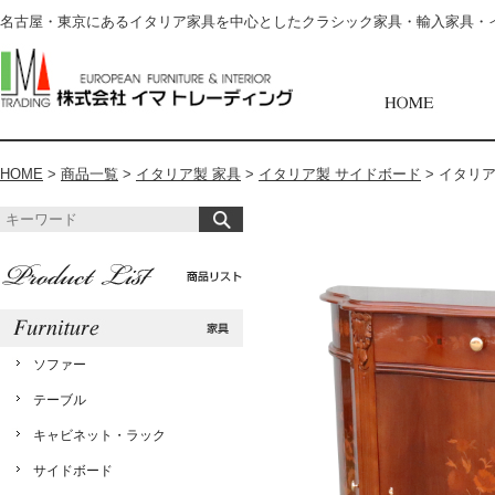
名古屋・東京にあるイタリア家具を中心としたクラシック家具・輸入家具・
HOME
>
商品一覧
>
イタリア製 家具
>
イタリア製 サイドボード
>
イタリア
ソファー
テーブル
キャビネット・ラック
サイドボード