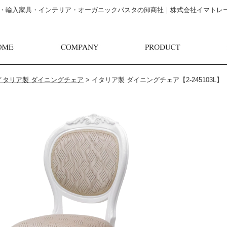
・輸入家具・インテリア・オーガニックパスタの卸商社｜株式会社イマトレ
イタリア製 ダイニングチェア
>
イタリア製 ダイニングチェア【2-245103L】