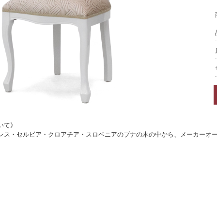
いて》
ンス・セルビア・クロアチア・スロベニアのブナの木の中から、メーカーオ