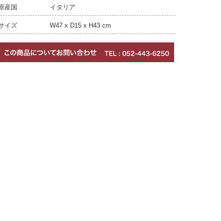
原産国
イタリア
サイズ
W47 x D15 x H43 cm